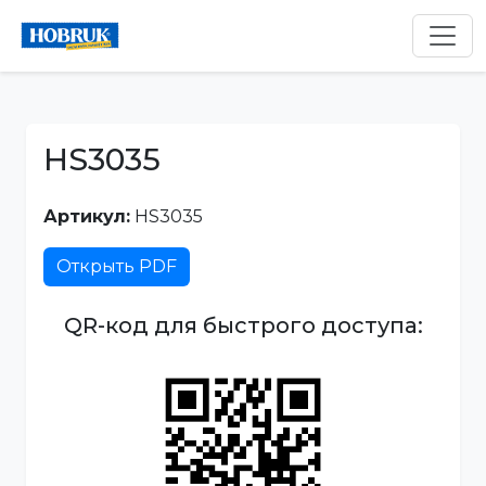
HS3035
Артикул:
HS3035
Открыть PDF
QR-код для быстрого доступа: