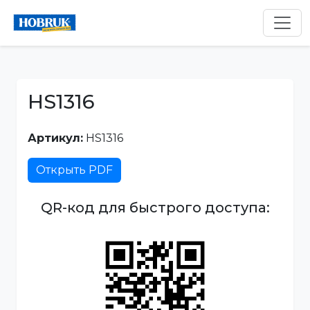
HS1316
Артикул:
HS1316
Открыть PDF
QR-код для быстрого доступа: