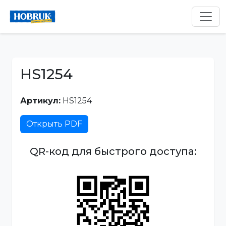
HS1254
Артикул:
HS1254
Открыть PDF
QR-код для быстрого доступа: