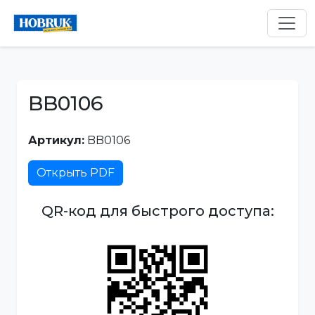
BB0106
Артикул:
BB0106
Открыть PDF
QR-код для быстрого доступа: