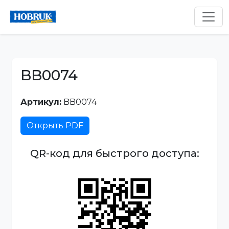
BB0074
Артикул:
BB0074
Открыть PDF
QR-код для быстрого доступа: