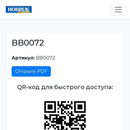
BB0072
Артикул:
BB0072
Открыть PDF
QR-код для быстрого доступа: