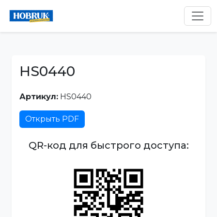
HS0440
Артикул:
HS0440
Открыть PDF
QR-код для быстрого доступа: