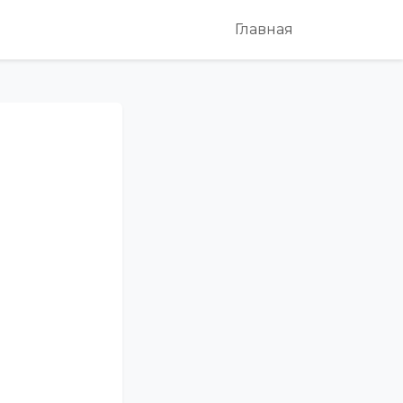
Главная