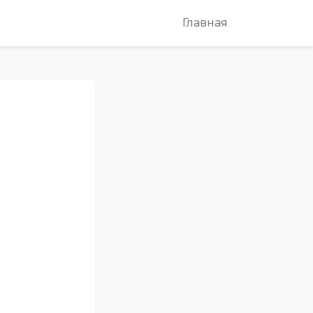
Главная