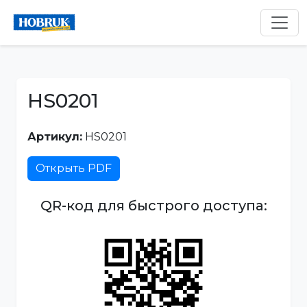
HS0201
Артикул:
HS0201
Открыть PDF
QR-код для быстрого доступа: