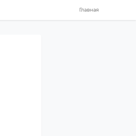
Главная