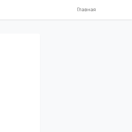
Главная