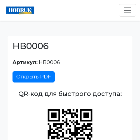
HB0006
Артикул:
HB0006
Открыть PDF
QR-код для быстрого доступа: