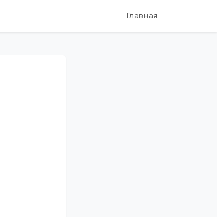
Главная