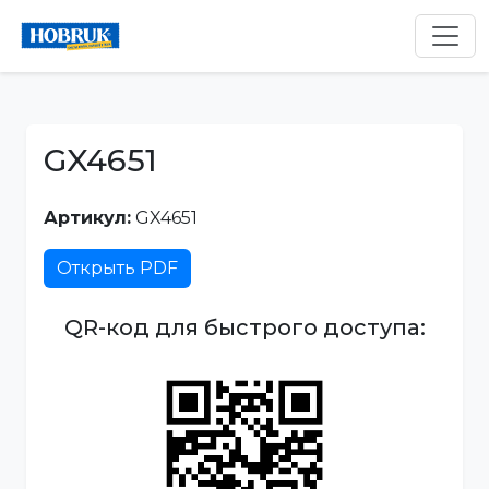
GX4651
Артикул:
GX4651
Открыть PDF
QR-код для быстрого доступа: